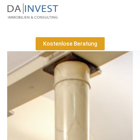
Kostenlose Beratung