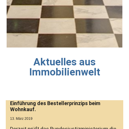
Aktuelles aus
Immobilienwelt
Einführung des Bestellerprinzips beim
Wohnkauf.
13. März 2019
Derzeit prüft das Bundesjustizministerium die