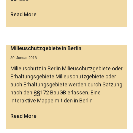
Read More
Milieuschutzgebiete in Berlin
30. Januar 2018
Milieuschutz in Berlin Milieuschutzgebiete oder
Erhaltungsgebiete Milieuschutzgebiete oder
auch Erhaltungsgebiete werden durch Satzung
nach den §§172 BauGB erlassen. Eine
interaktive Mappe mit den in Berlin
Read More