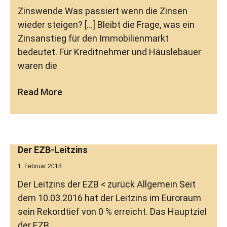
Zinswende Was passiert wenn die Zinsen
wieder steigen? […] Bleibt die Frage, was ein
Zinsanstieg für den Immobilienmarkt
bedeutet. Für Kreditnehmer und Häuslebauer
waren die
Read More
Der EZB-Leitzins
1. Februar 2018
Der Leitzins der EZB < zurück Allgemein Seit
dem 10.03.2016 hat der Leitzins im Euroraum
sein Rekordtief von 0 % erreicht. Das Hauptziel
der EZB