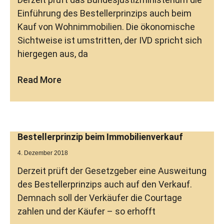
Einführung des Bestellerprinzips auch beim
Kauf von Wohnimmobilien. Die ökonomische
Sichtweise ist umstritten, der IVD spricht sich
hiergegen aus, da
Read More
Bestellerprinzip beim Immobilienverkauf
4. Dezember 2018
Derzeit prüft der Gesetzgeber eine Ausweitung
des Bestellerprinzips auch auf den Verkauf.
Demnach soll der Verkäufer die Courtage
zahlen und der Käufer – so erhofft