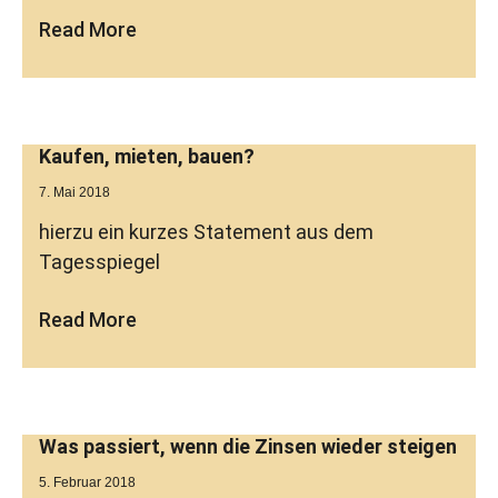
Read More
Kaufen, mieten, bauen?
7. Mai 2018
hierzu ein kurzes Statement aus dem
Tagesspiegel
Read More
Was passiert, wenn die Zinsen wieder steigen
5. Februar 2018