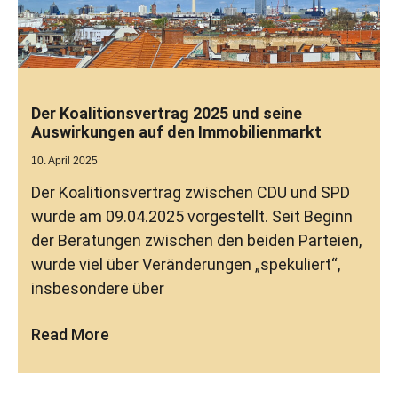
Der Koalitionsvertrag 2025 und seine
Auswirkungen auf den Immobilienmarkt
10. April 2025
Der Koalitionsvertrag zwischen CDU und SPD
wurde am 09.04.2025 vorgestellt. Seit Beginn
der Beratungen zwischen den beiden Parteien,
wurde viel über Veränderungen „spekuliert“,
insbesondere über
Read More