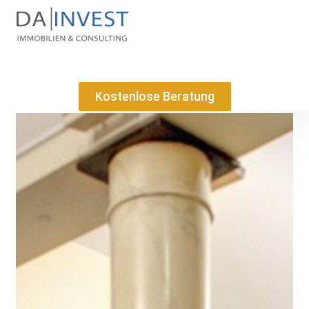
Kostenlose Beratung