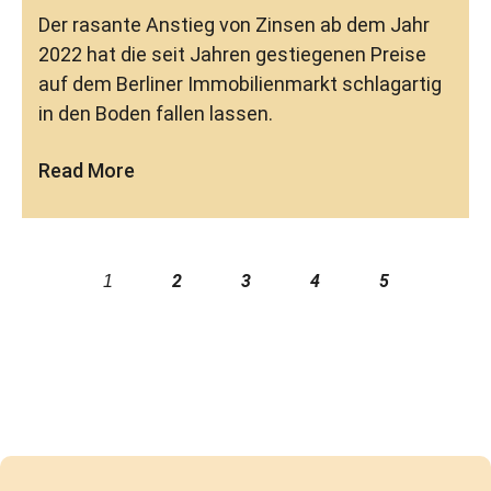
Der rasante Anstieg von Zinsen ab dem Jahr
2022 hat die seit Jahren gestiegenen Preise
auf dem Berliner Immobilienmarkt schlagartig
in den Boden fallen lassen.
Read More
2
3
4
5
1