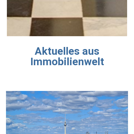
Aktuelles aus
Immobilienwelt