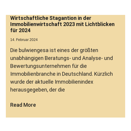
Wirtschaftliche Stagantion in der
Immobilienwirtschaft 2023 mit Lichtblicken
für 2024
14. Februar 2024
Die bulwiengesa ist eines der größten
unabhängigen Beratungs- und Analyse- und
Bewertungsunternehmen für die
Immobilienbranche in Deutschland. Kürzlich
wurde der aktuelle Immobilienindex
herausgegeben, der die
Read More