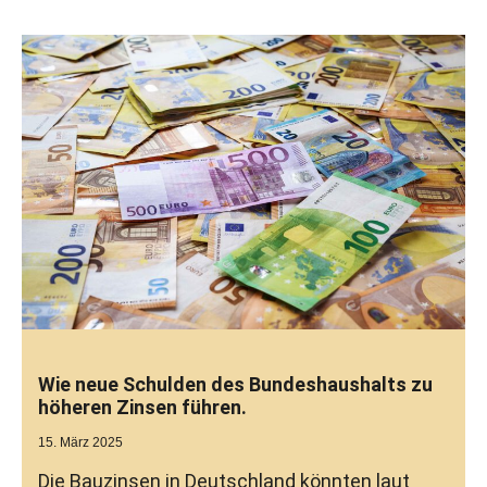
Wie neue Schulden des Bundeshaushalts zu
höheren Zinsen führen.
15. März 2025
Die Bauzinsen in Deutschland könnten laut