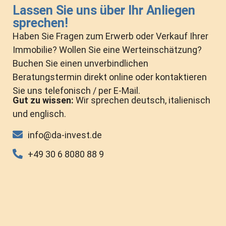
Lassen Sie uns über Ihr Anliegen
sprechen!
Haben Sie Fragen zum Erwerb oder Verkauf Ihrer
Immobilie? Wollen Sie eine Werteinschätzung?
Buchen Sie einen unverbindlichen
Beratungstermin direkt online oder kontaktieren
Sie uns telefonisch / per E-Mail.
Gut zu wissen:
Wir sprechen deutsch, italienisch
und englisch.
info@da-invest.de
+49 30 6 8080 88 9