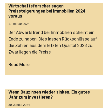
Wirtschaftsforscher sagen
Preissteigerungen bei Immobilien 2024
voraus
1. Februar 2024
Der Abwärtstrend bei Immobilien scheint ein
Ende zu haben. Dies lassen Rückschlüsse auf
die Zahlen aus dem letzten Quartal 2023 zu.
Zwar liegen die Preise
Read More
Wenn Bauzinsen wieder sinken. Ein gutes
Jahr zum Investieren?
30. Januar 2024