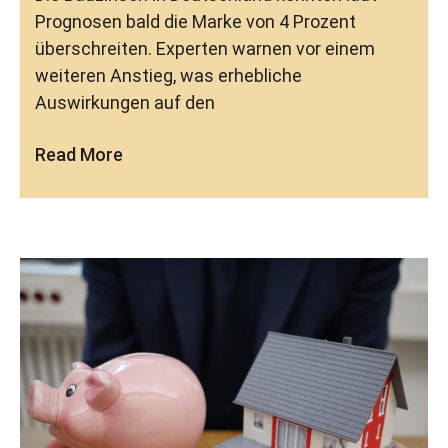
Prognosen bald die Marke von 4 Prozent
überschreiten. Experten warnen vor einem
weiteren Anstieg, was erhebliche
Auswirkungen auf den
Read More