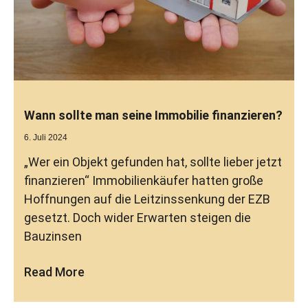
Wann sollte man seine Immobilie finanzieren?
6. Juli 2024
„Wer ein Objekt gefunden hat, sollte lieber jetzt
finanzieren“ Immobilienkäufer hatten große
Hoffnungen auf die Leitzinssenkung der EZB
gesetzt. Doch wider Erwarten steigen die
Bauzinsen
Read More