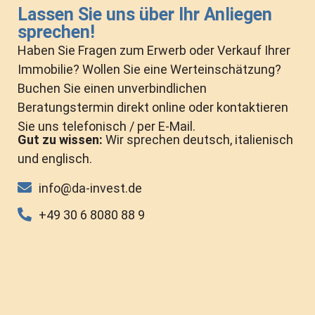
Lassen Sie uns über Ihr Anliegen
sprechen!
Haben Sie Fragen zum Erwerb oder Verkauf Ihrer
Immobilie? Wollen Sie eine Werteinschätzung?
Buchen Sie einen unverbindlichen
Beratungstermin direkt online oder kontaktieren
Sie uns telefonisch / per E-Mail.
Gut zu wissen:
Wir sprechen deutsch, italienisch
und englisch.
info@da-invest.de
+49 30 6 8080 88 9