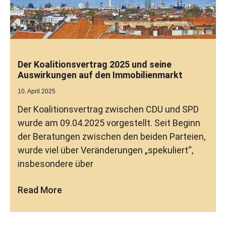
Der Koalitionsvertrag 2025 und seine
Auswirkungen auf den Immobilienmarkt
10. April 2025
Der Koalitionsvertrag zwischen CDU und SPD
wurde am 09.04.2025 vorgestellt. Seit Beginn
der Beratungen zwischen den beiden Parteien,
wurde viel über Veränderungen „spekuliert“,
insbesondere über
Read More