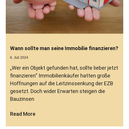
Wann sollte man seine Immobilie finanzieren?
6. Juli 2024
„Wer ein Objekt gefunden hat, sollte lieber jetzt
finanzieren“ Immobilienkäufer hatten große
Hoffnungen auf die Leitzinssenkung der EZB
gesetzt. Doch wider Erwarten steigen die
Bauzinsen
Read More