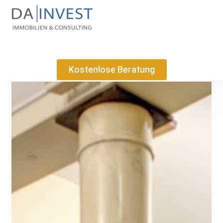
Kostenlose Beratung