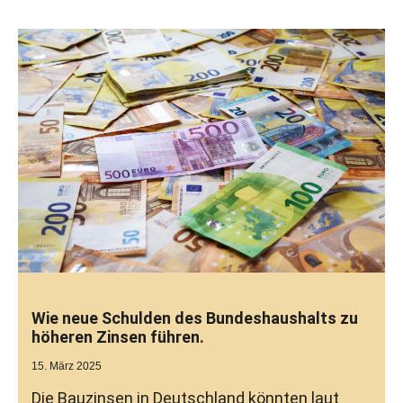
Wie neue Schulden des Bundeshaushalts zu
höheren Zinsen führen.
15. März 2025
Die Bauzinsen in Deutschland könnten laut