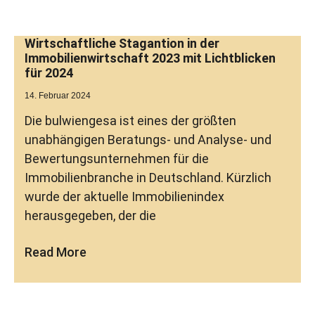
Wirtschaftliche Stagantion in der
Immobilienwirtschaft 2023 mit Lichtblicken
für 2024
14. Februar 2024
Die bulwiengesa ist eines der größten
unabhängigen Beratungs- und Analyse- und
Bewertungsunternehmen für die
Immobilienbranche in Deutschland. Kürzlich
wurde der aktuelle Immobilienindex
herausgegeben, der die
Read More