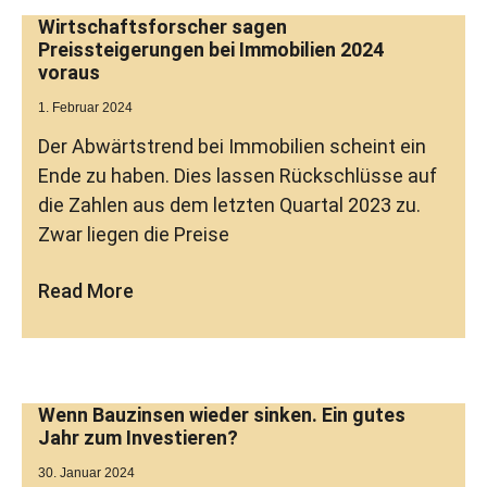
Wirtschaftsforscher sagen
Preissteigerungen bei Immobilien 2024
voraus
1. Februar 2024
Der Abwärtstrend bei Immobilien scheint ein
Ende zu haben. Dies lassen Rückschlüsse auf
die Zahlen aus dem letzten Quartal 2023 zu.
Zwar liegen die Preise
Read More
Wenn Bauzinsen wieder sinken. Ein gutes
Jahr zum Investieren?
30. Januar 2024