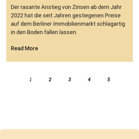
Der rasante Anstieg von Zinsen ab dem Jahr
2022 hat die seit Jahren gestiegenen Preise
auf dem Berliner Immobilienmarkt schlagartig
in den Boden fallen lassen.
Read More
2
3
4
5
1