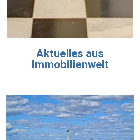
Aktuelles aus
Immobilienwelt