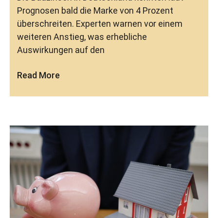
Prognosen bald die Marke von 4 Prozent
überschreiten. Experten warnen vor einem
weiteren Anstieg, was erhebliche
Auswirkungen auf den
Read More