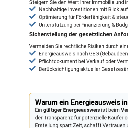
Steigern Sie den Wert Ihrer Immobilie und i
Nachhaltige Investitionen mit Blick auf
Optimierung für Förderfähigkeit & steue
Unterstützung bei Finanzierung & Bud
Sicherstellung der gesetzlichen Anf
Vermeiden Sie rechtliche Risiken durch ein
Energieausweis nach GEG (Gebäudeen
Pflichtdokument bei Verkauf oder Ver
Berücksichtigung aktueller Gesetzes
Warum ein Energieausweis in 
Ein
gültiger Energieausweis
ist beim
Ve
der Transparenz für potenzielle Käufer o
Erstellung spart Zeit, schafft Vertraue