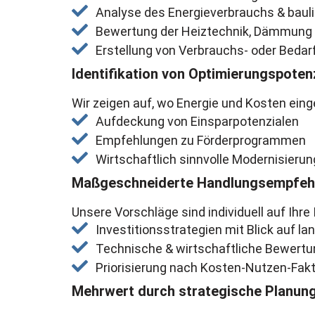
Analyse des Energieverbrauchs & baul
Bewertung der Heiztechnik, Dämmung
Erstellung von Verbrauchs- oder Beda
Identifikation von Optimierungspoten
Wir zeigen auf, wo Energie und Kosten ein
Aufdeckung von Einsparpotenzialen
Empfehlungen zu Förderprogrammen
Wirtschaftlich sinnvolle Modernisieru
Maßgeschneiderte Handlungsempfeh
Unsere Vorschläge sind individuell auf Ihre
Investitionsstrategien mit Blick auf lan
Technische & wirtschaftliche Bewer
Priorisierung nach Kosten-Nutzen-Fakt
Mehrwert durch strategische Planun