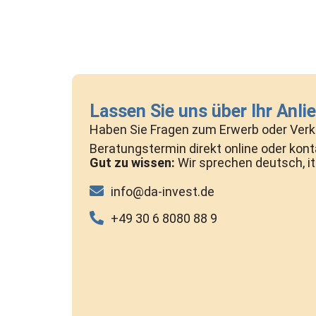
Lassen Sie uns über Ihr Anli
Haben Sie Fragen zum Erwerb oder Verka
Beratungstermin direkt online oder konta
Gut zu wissen:
Wir sprechen deutsch, it
info@da-invest.de
+49 30 6 8080 88 9