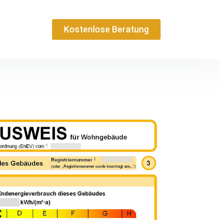
Kostenlose Beratung