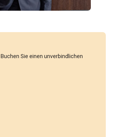
 Buchen Sie einen unverbindlichen