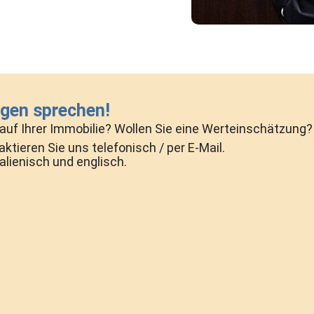
egen sprechen!
uf Ihrer Immobilie? Wollen Sie eine Werteinschätzung?
ktieren Sie uns telefonisch / per E-Mail.
alienisch und englisch.