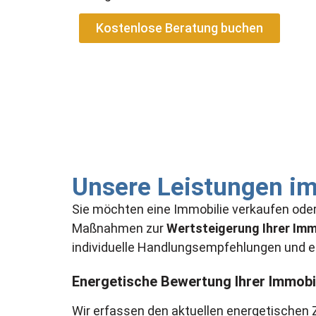
Kostenlose Beratung buchen
Unsere Leistungen im
Sie möchten eine Immobilie verkaufen ode
Maßnahmen zur
Wertsteigerung Ihrer Imm
individuelle Handlungsempfehlungen und ei
Energetische Bewertung Ihrer Immobi
Wir erfassen den aktuellen energetischen 