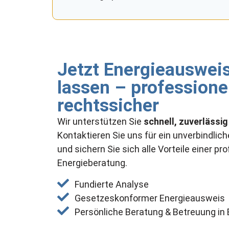
Jetzt Energieausweis
lassen – professionel
rechtssicher
Wir unterstützen Sie
schnell, zuverlässig 
Kontaktieren Sie uns für ein unverbindli
und sichern Sie sich alle Vorteile einer pr
Energieberatung.
Fundierte Analyse
Gesetzeskonformer Energieausweis
Persönliche Beratung & Betreuung in B