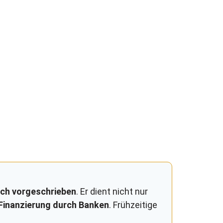
ich vorgeschrieben
. Er dient nicht nur
Finanzierung durch Banken
. Frühzeitige